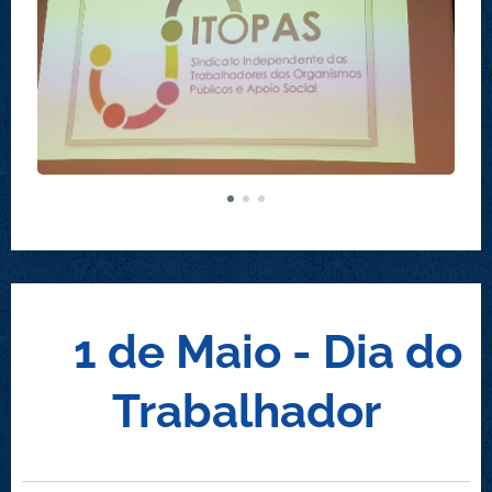
1 de Maio - Dia do
Trabalhador