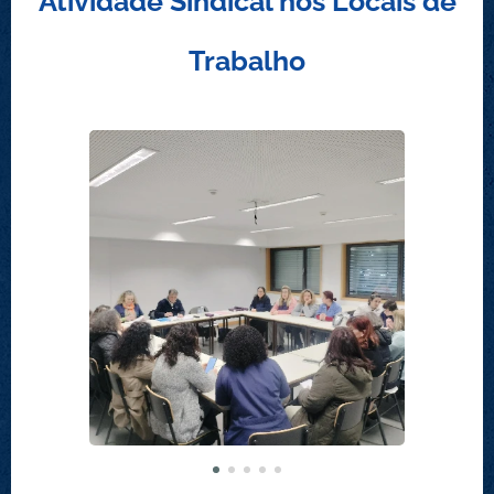
Atividade Sindical nos Locais de
Trabalho