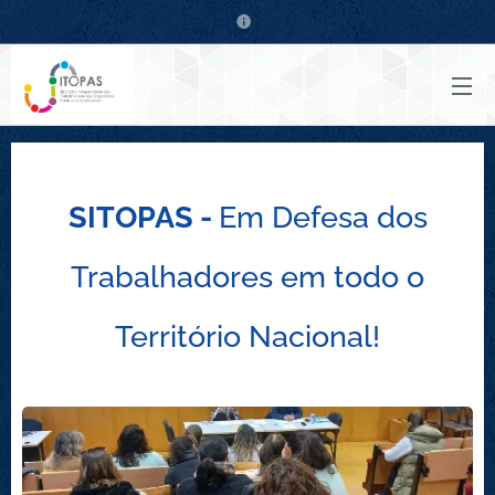
SITOPAS -
Em Defesa dos
Trabalhadores em todo o
Território Nacional!