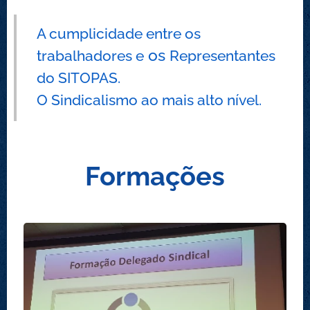
A cumplicidade entre os
os
Representantes
trabalhadores e
do SITOPAS.
O Sindicalismo ao mais alto nível.
Formações