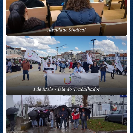
Atividade Sindical
1 de Maio - Dia do Trabalhador