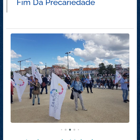
Fim Da Precariedade