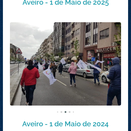
Aveiro - 1 de Maio de 2025
Aveiro - 1 de Maio de 2024