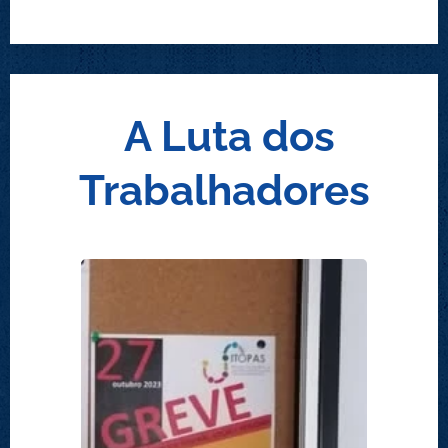
A Luta dos
Trabalhadores