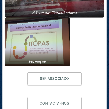
A Luta dos Trabalhadores
Formação
SER ASSOCIADO
CONTACTA-NOS