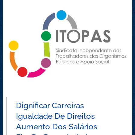
Dignificar Carreiras
Igualdade De Direitos
Aumento Dos Salários