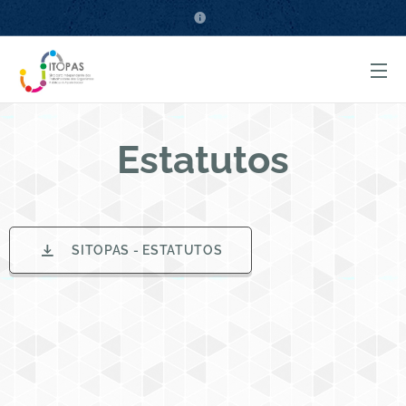
Estatutos
SITOPAS - ESTATUTOS